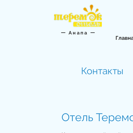
Анапа
Главн
Контакты
Отель Терем